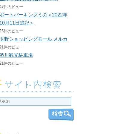
47件のビュー
ポートパーキングうの＜2022年
10月11日追記＞
23件のビュー
玉野ショッピングモール メルカ
21件のビュー
渋川観光駐車場
21件のビュー
サイト内検索