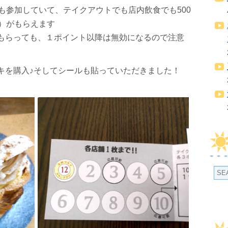
も参加していて、テイクアウトでも店内飲食でも500
枚）がもらえます
もらっても、１ポイント以降は無効になるので注意
キを購入♪そしてシールも貼っていただきました！