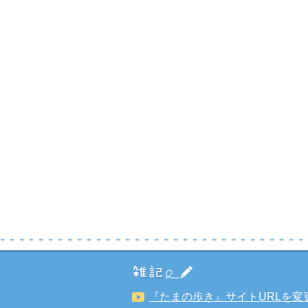
『たまの歩き』サイトURLを変