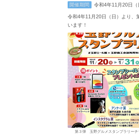
開催期間
令和4年11月20日
令和4年11月20日（日）より
います！
第３弾 玉野グルメスタンプラリーチ