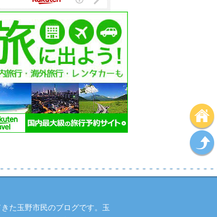
してきた玉野市民のブログです。玉