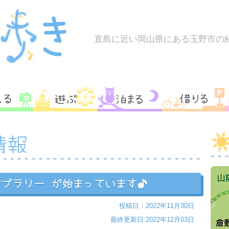
直島に近い岡山県にある玉野市の
情報
ンプラリー が始まっています♪
投稿日：2022年11月30日
最終更新日:2022年12月03日