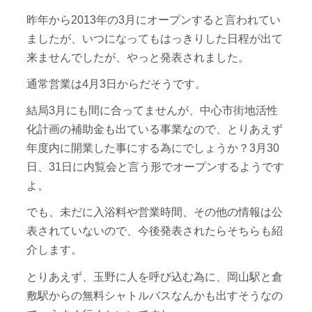
昨年から2013年の3月にオープンすると言われてい
ましたが、いつになってもはっきりした日程が出て
来ませんでしたが、やっと発表されました。
通常営業は4月3日からだそうです。
結局3月にも間に合ってませんが、中心市街地活性
化計画の補助金も出ている事業なので、とりあえず
年度内に開業した事にする為にでしょうか？3月30
日、31日に内覧会と言う形でオープンするようです
よ。
でも、未だに入浴料や営業時間、その他の情報は公
表されていないので、今後発表されたらそちらも紹
介します。
とりあえず、玉野に人を呼び込む為に、岡山駅と倉
敷駅からの無料シャトルバスなんかも出すそうなの