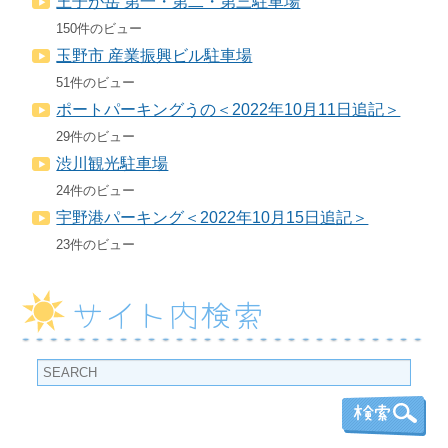
王子が岳 第一・第二・第三駐車場
150件のビュー
玉野市 産業振興ビル駐車場
51件のビュー
ポートパーキングうの＜2022年10月11日追記＞
29件のビュー
渋川観光駐車場
24件のビュー
宇野港パーキング＜2022年10月15日追記＞
23件のビュー
サイト内検索