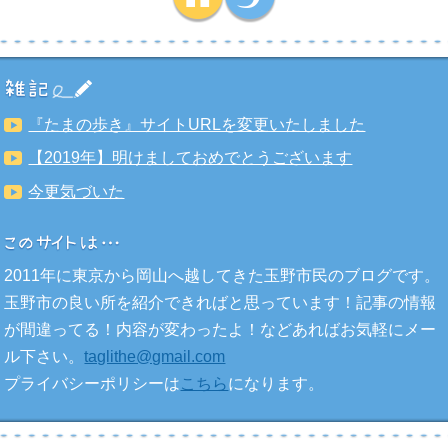
『たまの歩き』サイトURLを変更いたしました
【2019年】明けましておめでとうございます