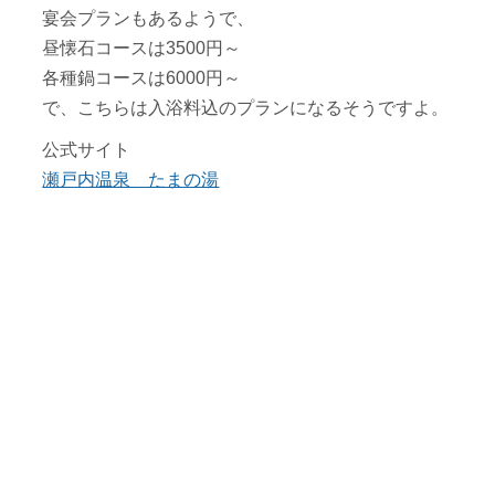
宴会プランもあるようで、
昼懐石コースは3500円～
各種鍋コースは6000円～
で、こちらは入浴料込のプランになるそうですよ。
公式サイト
瀬戸内温泉 たまの湯