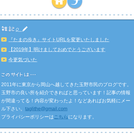
『たまの歩き』サイトURLを変更いたしました
【2019年】明けましておめでとうございます