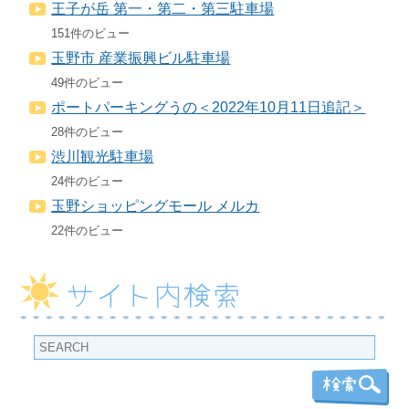
王子が岳 第一・第二・第三駐車場
151件のビュー
玉野市 産業振興ビル駐車場
49件のビュー
ポートパーキングうの＜2022年10月11日追記＞
28件のビュー
渋川観光駐車場
24件のビュー
玉野ショッピングモール メルカ
22件のビュー
サイト内検索