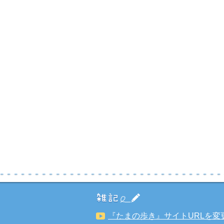
『たまの歩き』サイトURLを変