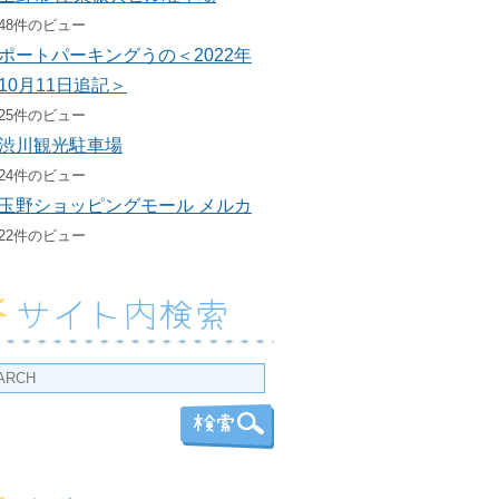
48件のビュー
ポートパーキングうの＜2022年
10月11日追記＞
25件のビュー
渋川観光駐車場
24件のビュー
玉野ショッピングモール メルカ
22件のビュー
サイト内検索