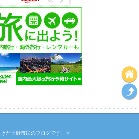
してきた玉野市民のブログです。玉