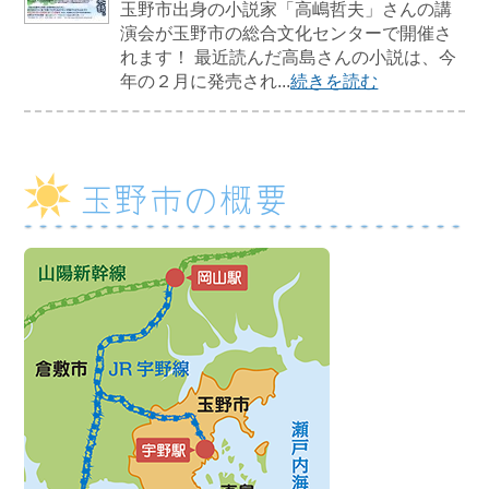
玉野市出身の小説家「高嶋哲夫」さんの講
演会が玉野市の総合文化センターで開催さ
れます！ 最近読んだ高島さんの小説は、今
年の２月に発売され...
続きを読む
玉野市の概要