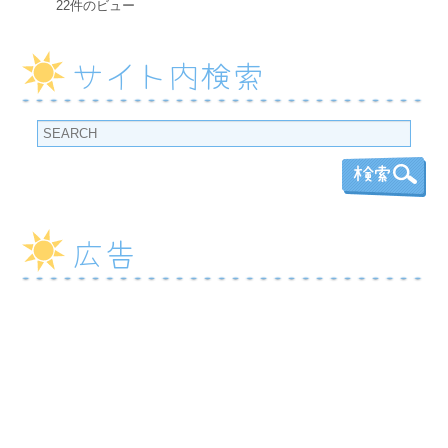
22件のビュー
サイト内検索
広告