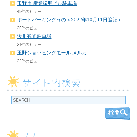
玉野市 産業振興ビル駐車場
48件のビュー
ポートパーキングうの＜2022年10月11日追記＞
25件のビュー
渋川観光駐車場
24件のビュー
玉野ショッピングモール メルカ
22件のビュー
サイト内検索
広告