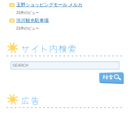
玉野ショッピングモール メルカ
21件のビュー
渋川観光駐車場
21件のビュー
サイト内検索
広告